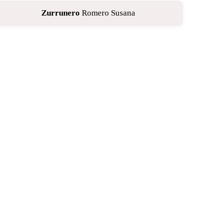
Zurrunero
Romero Susana