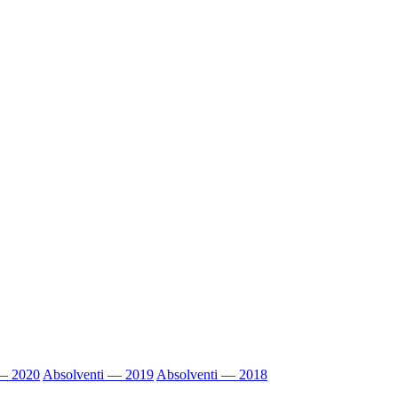
 — 2020
Absolventi — 2019
Absolventi — 2018