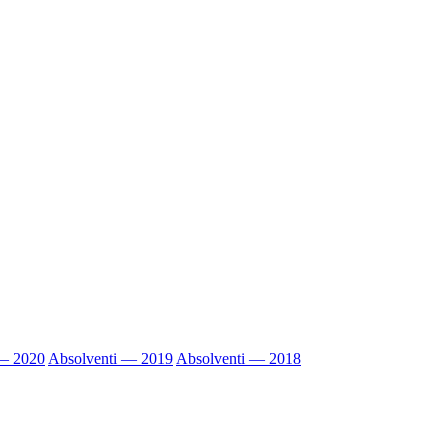
 — 2020
Absolventi — 2019
Absolventi — 2018