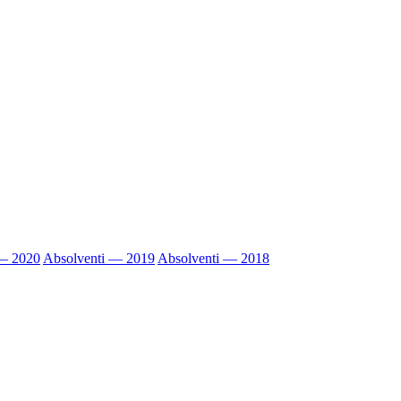
 — 2020
Absolventi — 2019
Absolventi — 2018