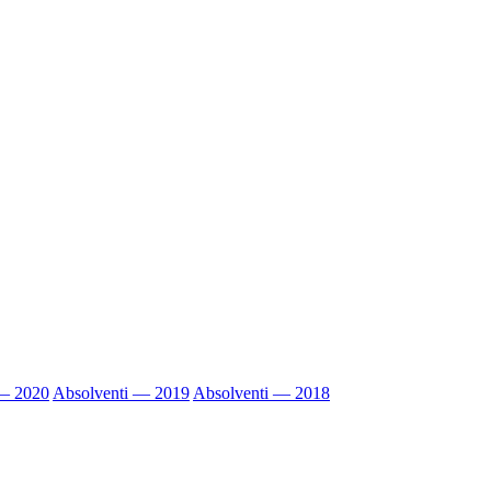
 — 2020
Absolventi — 2019
Absolventi — 2018