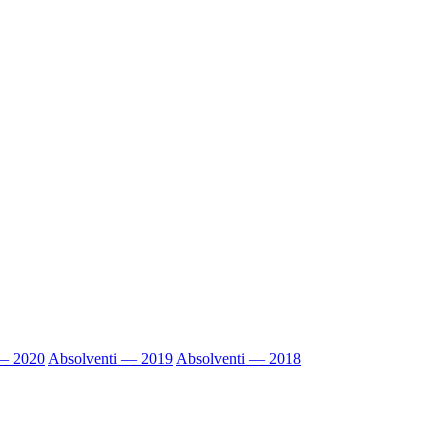
 — 2020
Absolventi — 2019
Absolventi — 2018