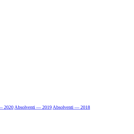
 — 2020
Absolventi — 2019
Absolventi — 2018