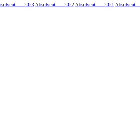
solventi — 2023
Absolventi — 2022
Absolventi — 2021
Absolventi