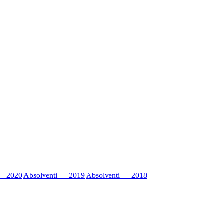
 — 2020
Absolventi — 2019
Absolventi — 2018