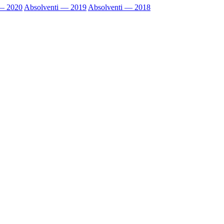
 — 2020
Absolventi — 2019
Absolventi — 2018