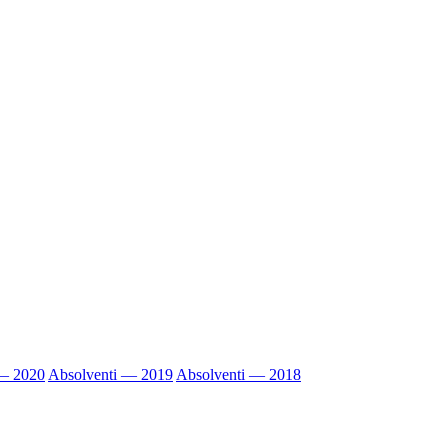
 — 2020
Absolventi — 2019
Absolventi — 2018