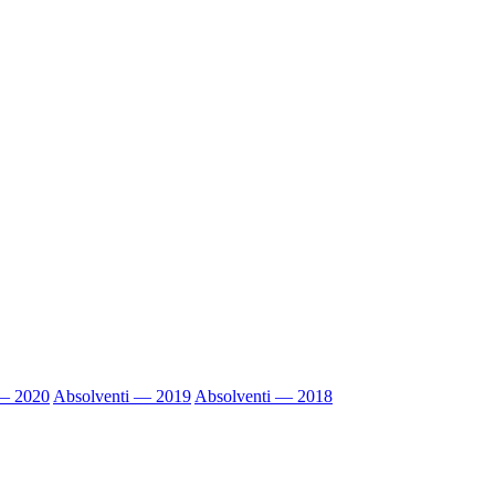
 — 2020
Absolventi — 2019
Absolventi — 2018