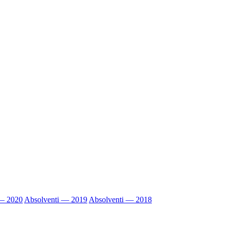
 — 2020
Absolventi — 2019
Absolventi — 2018