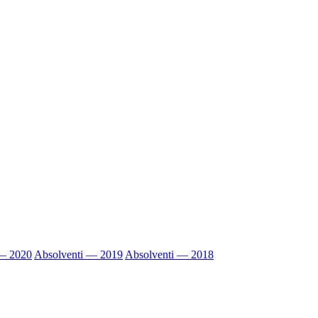
 — 2020
Absolventi — 2019
Absolventi — 2018