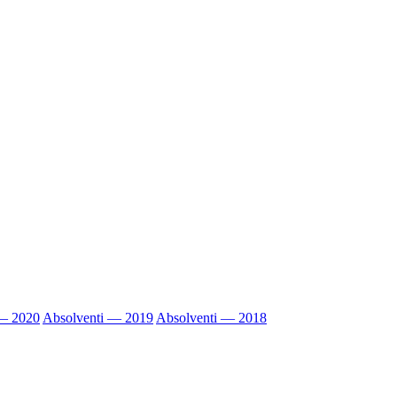
 — 2020
Absolventi — 2019
Absolventi — 2018