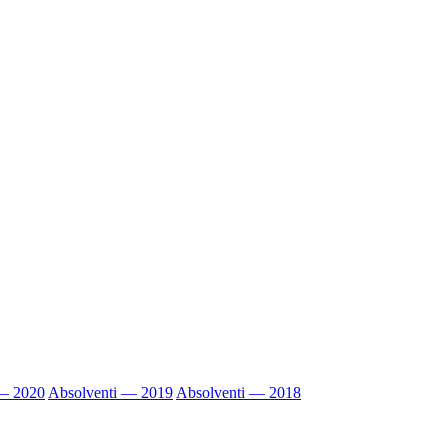
 — 2020
Absolventi — 2019
Absolventi — 2018