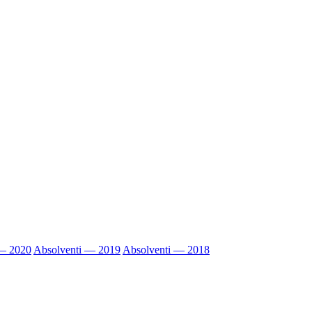
 — 2020
Absolventi — 2019
Absolventi — 2018