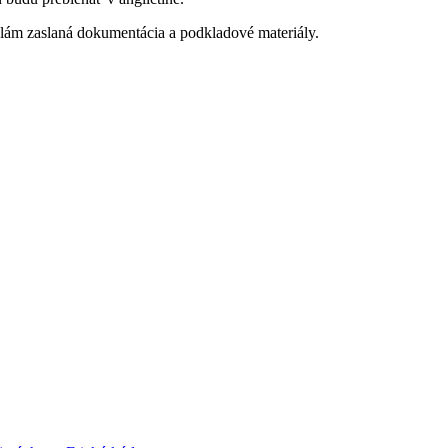
kolám zaslaná dokumentácia a podkladové materiály.