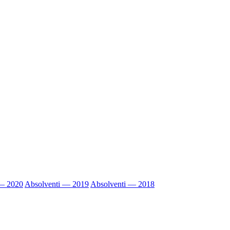
 — 2020
Absolventi — 2019
Absolventi — 2018