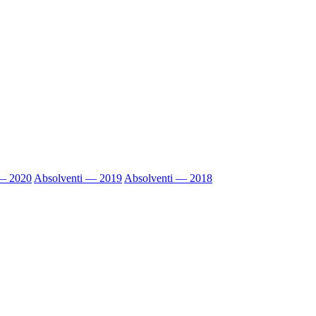
 — 2020
Absolventi — 2019
Absolventi — 2018