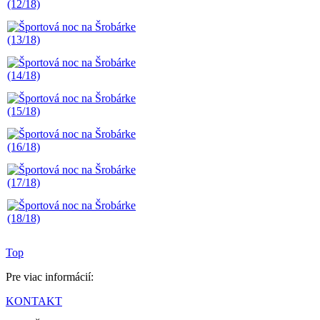
Top
Pre viac informácií:
KONTAKT