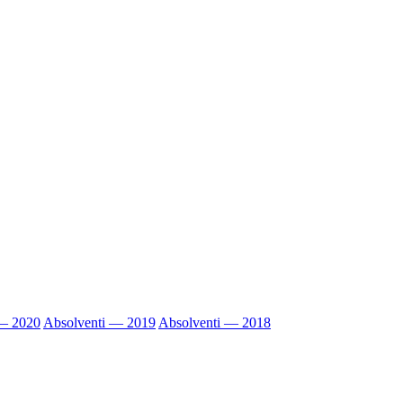
 — 2020
Absolventi — 2019
Absolventi — 2018