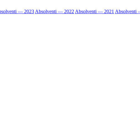
solventi — 2023
Absolventi — 2022
Absolventi — 2021
Absolventi