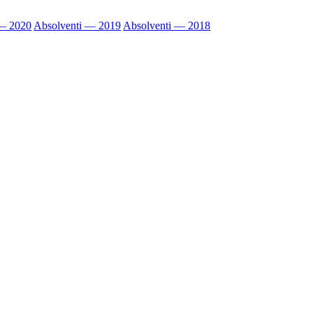
 — 2020
Absolventi — 2019
Absolventi — 2018