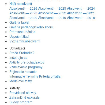
Naši absolventi
Absolventi — 2026
Absolventi — 2025
Absolventi — 2024
Absolventi — 2023
Absolventi — 2022
Absolventi — 2021
Absolventi — 2020
Absolventi — 2019
Absolventi — 2018
Galéria tabiel
Galéria pedagogického zboru
Premianti ročníka
Úspešní žiaci
Významní absolventi
Uchádzači
Prečo Šrobárka?
Inšpirujte sa
Aktivity pre uchádzačov
Vzdelávacie programy
Prijímacie konanie
Informácie
Termíny
Kritériá prijatia
Modelové testy
Aktivity
Pravidelné aktivity
Zahraničné exkurzie
Buddy program