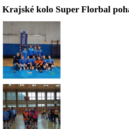
Krajské kolo Super Florbal poh