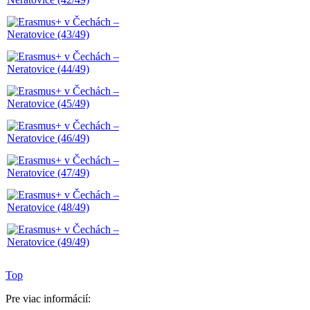
Top
Pre viac informácií: