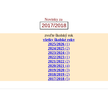
Novinky za
2017/2018
zvoľte školský rok
všetky školské roky
2025/2026
(1)
2024/2025
(2)
2023/2024
(3)
2022/2023
(1)
2021/2022
(2)
2020/2021
(4)
2019/2020
(3)
2018/2019
(2)
2017/2018
(5)