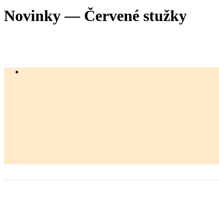
Novinky — Červené stužky