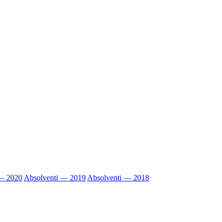
 — 2020
Absolventi — 2019
Absolventi — 2018