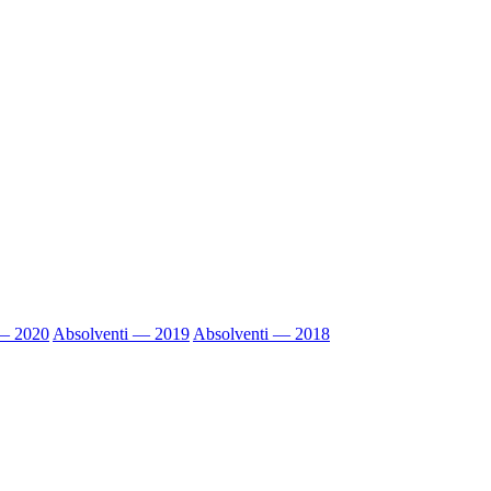
 — 2020
Absolventi — 2019
Absolventi — 2018