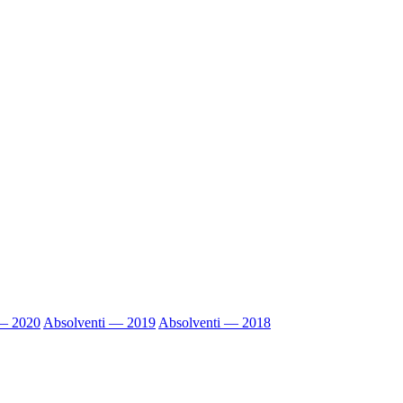
 — 2020
Absolventi — 2019
Absolventi — 2018