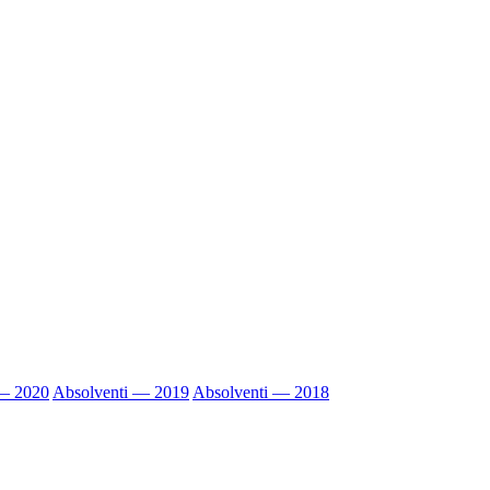
 — 2020
Absolventi — 2019
Absolventi — 2018