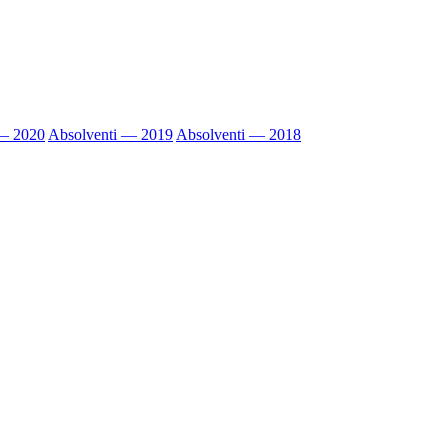
 — 2020
Absolventi — 2019
Absolventi — 2018