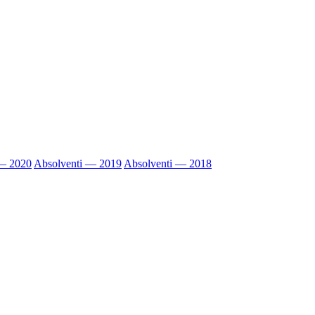
 — 2020
Absolventi — 2019
Absolventi — 2018