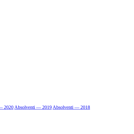
 — 2020
Absolventi — 2019
Absolventi — 2018