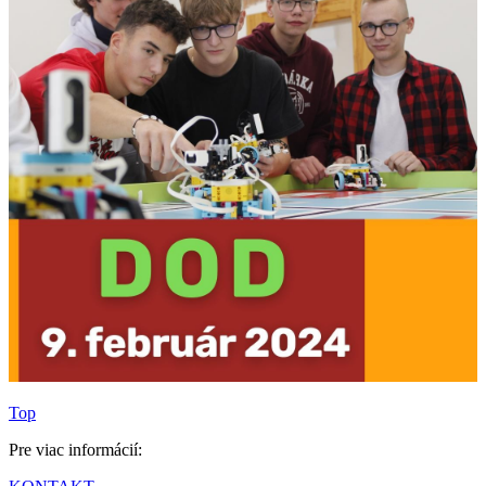
Top
Pre viac informácií: